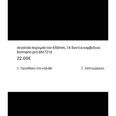
σεγατσα πορομπετον 650mm, 16 δοντια καρβιδιου
bormann pro bht7216
22.00
€
Προσθήκη στο καλάθι
Λεπτομέρειες