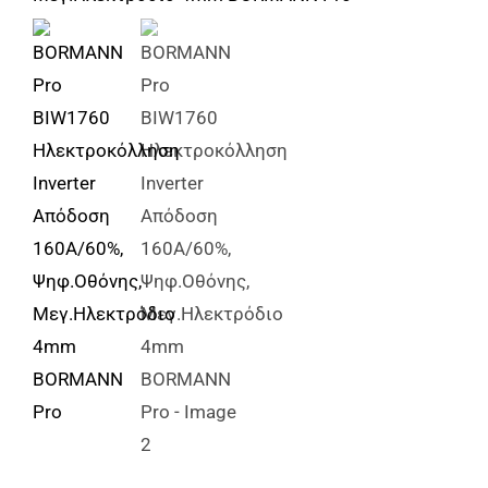
Αναλώσιμα
Αυτοκίνητο
Περισσότερα
Επικοινωνία