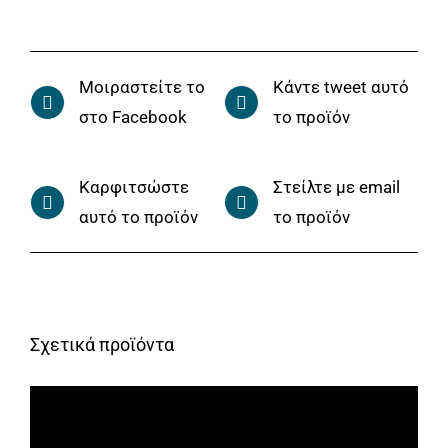
Μοιραστείτε το
Κάντε tweet αυτό
στο Facebook
το προϊόν
Καρφιτσώστε
Στείλτε με email
αυτό το προϊόν
το προϊόν
Σχετικά προϊόντα