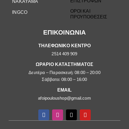
ΕΠΙΣΤΡΟΦΩΝ
NAKAYAMA
ΟΡΟΙ ΚΑΙ
INGCO
ΠΡΟΥΠΟΘΕΣΕΙΣ
ΕΠΙΚΟΙΝΩΝΙΑ
ΤΗΛΕΦΩΝΙΚΟ ΚΕΝΤΡΟ
2514 409 909
ΩΡΑΡΙΟ ΚΑΤΑΣΤΗΜΑΤΟΣ
Δευτέρα – Παρασκευή: 08:00 – 20:00
Σάββατο: 08:00 – 16:00
EMAIL
afoipouloushop@gmail.com