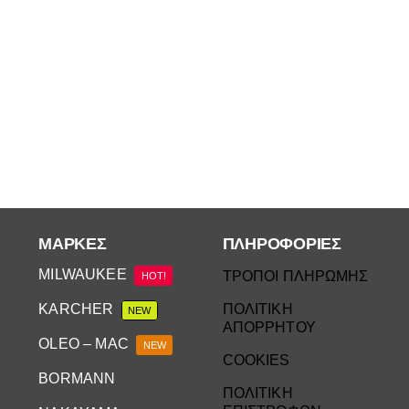
ΜΆΡΚΕΣ
ΠΛΗΡΟΦΟΡΙΕΣ
MILWAUKEE
ΤΡΟΠΟΙ ΠΛΗΡΩΜΗΣ
HOT!
KARCHER
ΠΟΛΙΤΙΚΗ
NEW
ΑΠΟΡΡΗΤΟΥ
OLEO – MAC
NEW
COOKIES
BORMANN
ΠΟΛΙΤΙΚΗ