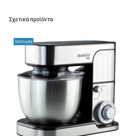
Σχετικά προϊόντα
Έκπτωση