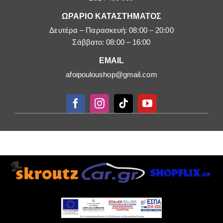
ΩΡΑΡΙΟ ΚΑΤΑΣΤΗΜΑΤΟΣ
Δευτέρα – Παρασκευή: 08:00 – 20:00
Σάββατο: 08:00 – 16:00
EMAIL
afoipouloushop@gmail.com