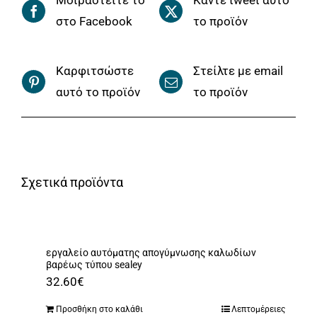
Μοιραστείτε το
Κάντε tweet αυτό
στο Facebook
το προϊόν
Καρφιτσώστε
Στείλτε με email
αυτό το προϊόν
το προϊόν
Σχετικά προϊόντα
εργαλείο αυτόματης απογύμνωσης καλωδίων
βαρέως τύπου sealey
32.60
€
Προσθήκη στο καλάθι
Λεπτομέρειες