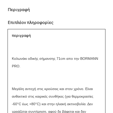
Περιγραφή
Επιπλέον πληροφορίες
περιγραφή
Κολωνάκι οδικής σήμανσης 71cm απο την ΒΟRMANN
PRO.
Mεγάλη αντοχή στις κρούσεις και στον χρόνο. Είναι
ανθεκτικό στις καιρικές συνθήκες (για θερμοκρασίες
-60°C έως +80°C) και στην ηλιακή ακτινοβολία. Δεν
χρειάζεται συντήρηση, αφού δε βάφεται και δεν