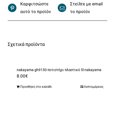
Καρφιτσώστε
Στείλτε με email
αυτό το προϊόν
το προϊόν
Σχετικά προϊόντα
nakayama gh9150 ποτιστήρι πλαστικό 5l nakayama
8.00
€
Προσθήκη στο καλάθι
Λεπτομέρειες