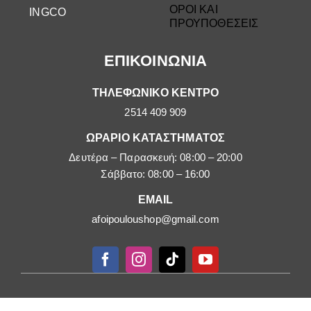
ΟΡΟΙ ΚΑΙ
INGCO
ΠΡΟΥΠΟΘΕΣΕΙΣ
ΕΠΙΚΟΙΝΩΝΙΑ
ΤΗΛΕΦΩΝΙΚΟ ΚΕΝΤΡΟ
2514 409 909
ΩΡΑΡΙΟ ΚΑΤΑΣΤΗΜΑΤΟΣ
Δευτέρα – Παρασκευή: 08:00 – 20:00
Σάββατο: 08:00 – 16:00
EMAIL
afoipouloushop@gmail.com