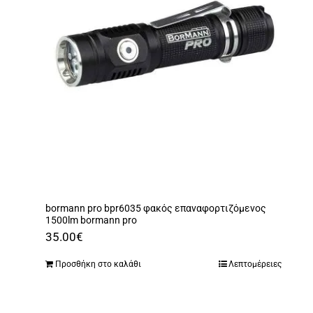
bormann pro bpr6035 φακός επαναφορτιζόμενος
1500lm bormann pro
35.00
€
Προσθήκη στο καλάθι
Λεπτομέρειες