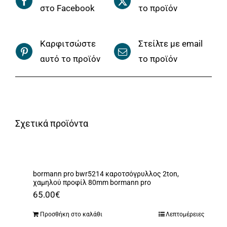
στο Facebook
το προϊόν
Καρφιτσώστε
Στείλτε με email
αυτό το προϊόν
το προϊόν
Σχετικά προϊόντα
bormann pro bwr5214 καροτσόγρυλλος 2ton,
χαμηλού προφίλ 80mm bormann pro
65.00
€
Προσθήκη στο καλάθι
Λεπτομέρειες