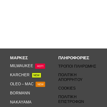
ΜΆΡΚΕΣ
ΠΛΗΡΟΦΟΡΙΕΣ
MILWAUKEE
ΤΡΟΠΟΙ ΠΛΗΡΩΜΗΣ
HOT!
KARCHER
ΠΟΛΙΤΙΚΗ
NEW
ΑΠΟΡΡΗΤΟΥ
OLEO – MAC
NEW
COOKIES
BORMANN
ΠΟΛΙΤΙΚΗ
ΕΠΙΣΤΡΟΦΩΝ
NAKAYAMA