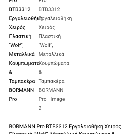
Αναλώσιμα
Αυτοκίνητο
Περισσότερα
Επικοινωνία
BORMANN Pro BTB3312 Εργαλειοθήκη Χειρός