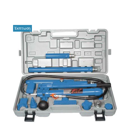
Έκπτωση