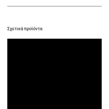
Σχετικά προϊόντα