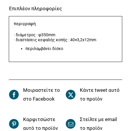
Επιπλέον πληροφορίες
περιγραφή
· διάμετρος : φ350mm
· διαστάσεις κεφαλής κοπής : 40×3,2x12mm
περιλαμβάνει δίσκο
Μοιραστείτε το
Κάντε tweet αυτό
στο Facebook
το προϊόν
Καρφιτσώστε
Στείλτε με email
αυτό το προϊόν
το προϊόν