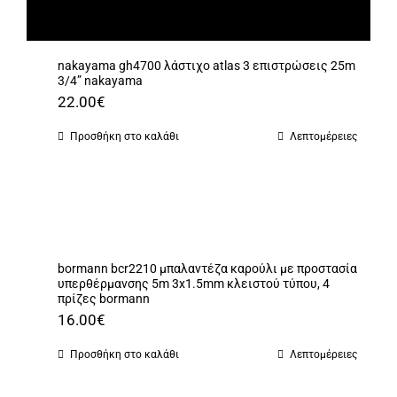
nakayama gh4700 λάστιχο atlas 3 επιστρώσεις 25m
3/4” nakayama
22.00
€
Προσθήκη στο καλάθι
Λεπτομέρειες
bormann bcr2210 μπαλαντέζα καρούλι με προστασία
υπερθέρμανσης 5m 3x1.5mm κλειστού τύπου, 4
πρίζες bormann
16.00
€
Προσθήκη στο καλάθι
Λεπτομέρειες