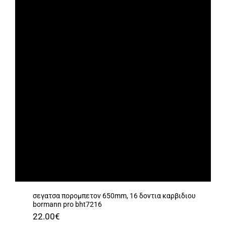
σεγατσα πορομπετον 650mm, 16 δοντια καρβιδιου
bormann pro bht7216
22.00
€