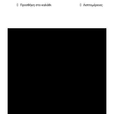
Προσθήκη στο καλάθι
Λεπτομέρειες