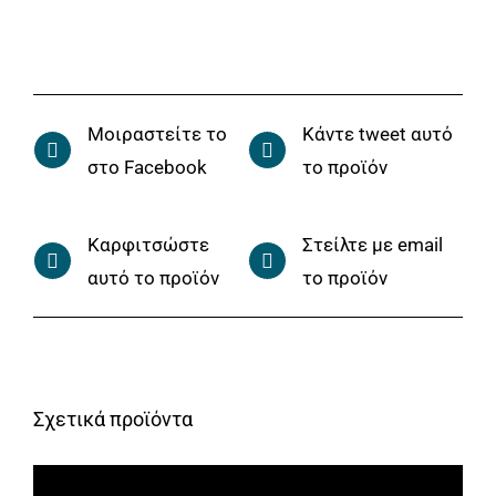
Μοιραστείτε το
Κάντε tweet αυτό
στο Facebook
το προϊόν
Καρφιτσώστε
Στείλτε με email
αυτό το προϊόν
το προϊόν
Σχετικά προϊόντα