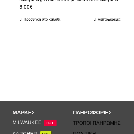
8.00
€
Προσθήκη στο καλάθι
Λεπτομέρειες
ΜΆΡΚΕΣ
ΠΛΗΡΟΦΟΡΙΕΣ
MILWAUKEE
ΤΡΟΠΟΙ ΠΛΗΡΩΜΗΣ
HOT!
KARCHER
ΠΟΛΙΤΙΚΗ