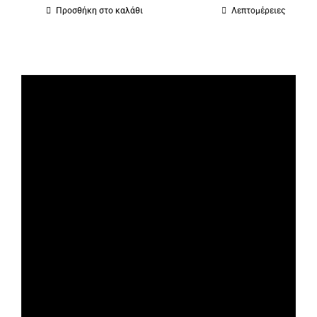
Προσθήκη στο καλάθι
Λεπτομέρειες