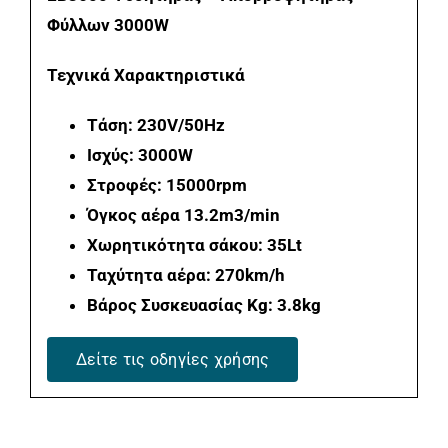
Φύλλων 3000W
Τεχνικά Χαρακτηριστικά
Τάση: 230V/50Hz
Ισχύς: 3000W
Στροφές: 15000rpm
Όγκος αέρα 13.2m3/min
Χωρητικότητα σάκου: 35Lt
Ταχύτητα αέρα: 270km/h
Βάρος Συσκευασίας Kg:
3.8kg
Δείτε τις οδηγίες χρήσης