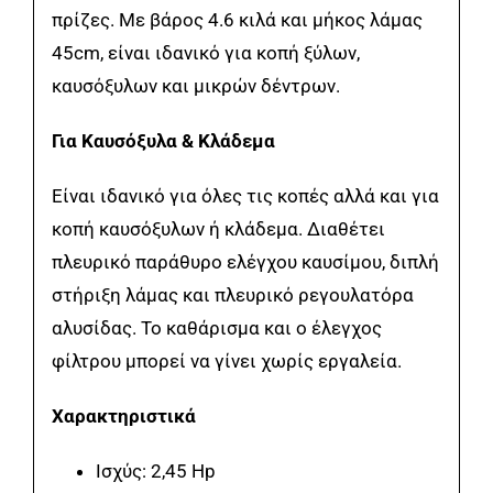
πρίζες. Με βάρος 4.6 κιλά και μήκος λάμας
45cm, είναι ιδανικό για κοπή ξύλων,
καυσόξυλων και μικρών δέντρων.
Για Καυσόξυλα & Κλάδεμα
Είναι ιδανικό για όλες τις κοπές αλλά και για
κοπή καυσόξυλων ή κλάδεμα. Διαθέτει
πλευρικό παράθυρο ελέγχου καυσίμου, διπλή
στήριξη λάμας και πλευρικό ρεγουλατόρα
αλυσίδας. Το καθάρισμα και ο έλεγχος
φίλτρου μπορεί να γίνει χωρίς εργαλεία.
Χαρακτηριστικά
Iσχύς: 2,45 Hp