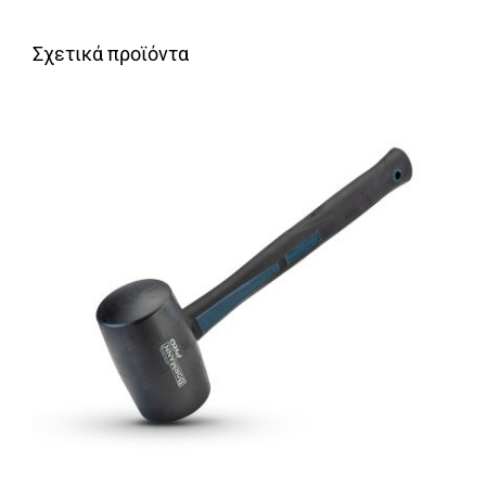
Σχετικά προϊόντα