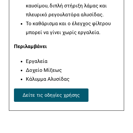
καυσίμου, διπλή στήριξη λάμας και
πλευρικό ρεγουλατόρα αλυσίδας.
Το καθάρισμα και ο έλεγχος φίλτρου
μπορεί να γίνει χωρίς εργαλεία.
Περιλαμβάνει
Εργαλεία
Δοχείο Μίξεως
Κάλυμμα Αλυσίδας
Δείτε τις οδηγίες χρήσης