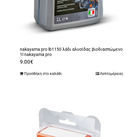
nakayama pro lb1150 λάδι αλυσίδας βιοδιασπώμενο
1l nakayama pro
9.00
€
Προσθήκη στο καλάθι
Λεπτομέρειες