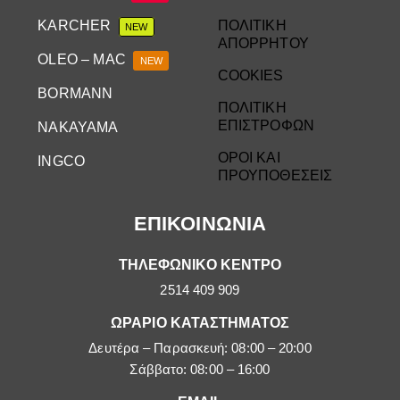
KARCHER
ΠΟΛΙΤΙΚΗ
NEW
ΑΠΟΡΡΗΤΟΥ
OLEO – MAC
NEW
COOKIES
BORMANN
ΠΟΛΙΤΙΚΗ
ΕΠΙΣΤΡΟΦΩΝ
NAKAYAMA
ΟΡΟΙ ΚΑΙ
INGCO
ΠΡΟΥΠΟΘΕΣΕΙΣ
ΕΠΙΚΟΙΝΩΝΙΑ
ΤΗΛΕΦΩΝΙΚΟ ΚΕΝΤΡΟ
2514 409 909
ΩΡΑΡΙΟ ΚΑΤΑΣΤΗΜΑΤΟΣ
Δευτέρα – Παρασκευή: 08:00 – 20:00
Σάββατο: 08:00 – 16:00