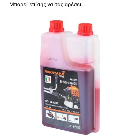
Μπορεί επίσης να σας αρέσει…