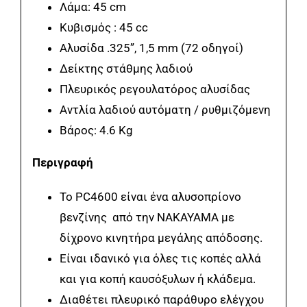
Λάμα: 45 cm
Κυβισμός : 45 cc
Αλυσίδα .325”, 1,5 mm (72 oδηγοί)
Δείκτης στάθμης λαδιού
Πλευρικός ρεγουλατόρος αλυσίδας
Αντλία λαδιού αυτόματη / ρυθμιζόμενη
Βάρος: 4.6 Kg
Περιγραφή
Το PC4600 είναι ένα αλυσοπρίονο
βενζίνης από την NAKAYAMA με
δίχρονο κινητήρα μεγάλης απόδοσης.
Είναι ιδανικό για όλες τις κοπές αλλά
και για κοπή καυσόξυλων ή κλάδεμα.
Διαθέτει πλευρικό παράθυρο ελέγχου