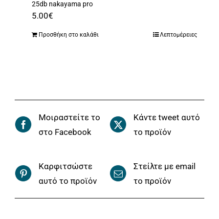
25db nakayama pro
5.00
€
Προσθήκη στο καλάθι
Λεπτομέρειες
Μοιραστείτε το
Κάντε tweet αυτό
στο Facebook
το προϊόν
Καρφιτσώστε
Στείλτε με email
αυτό το προϊόν
το προϊόν