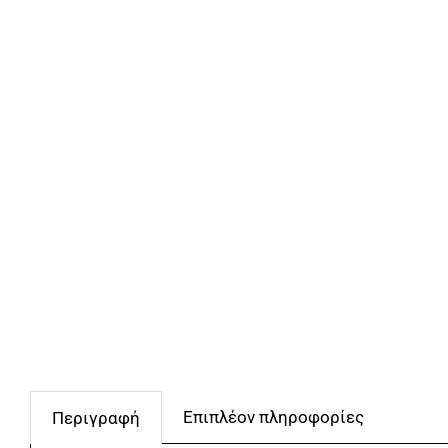
Επιπλέον πληροφορίες
Περιγραφή