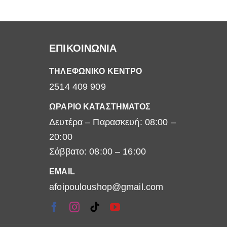
ΕΠΙΚΟΙΝΩΝΙΑ
ΤΗΛΕΦΩΝΙΚΟ ΚΕΝΤΡΟ
2514 409 909
ΩΡΑΡΙΟ ΚΑΤΑΣΤΗΜΑΤΟΣ
Δευτέρα – Παρασκευή: 08:00 –
20:00
Σάββατο: 08:00 – 16:00
EMAIL
afoipouloushop@gmail.com