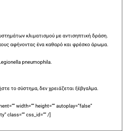
συστημάτων κλιματισμού με αντισηπτική δράση.
πους αφήνοντας ένα καθαρό και φρέσκο άρωμα.
egionella pneumophila.
στε το σύστημα, δεν χρειάζεται ξέβγαλμα.
=”” width=”” height=”” autoplay=”false”
ty” class=”” css_id=”” /]