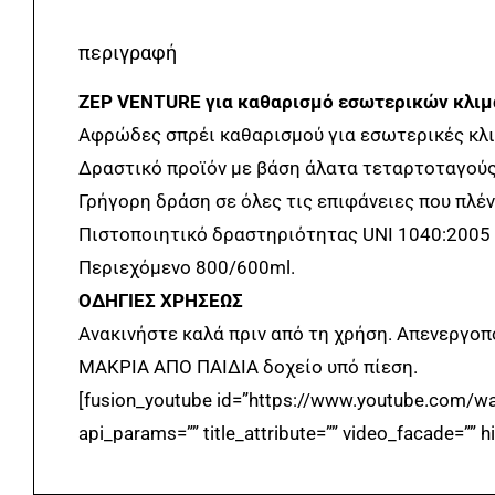
περιγραφή
ZEP VENTURE για καθαρισμό εσωτερικών κλι
Αφρώδες σπρέι καθαρισμού για εσωτερικές κλιμ
Δραστικό προϊόν με βάση άλατα τεταρτοταγούς
Γρήγορη δράση σε όλες τις επιφάνειες που πλέν
Πιστοποιητικό δραστηριότητας UNI 1040:2005 έν
Περιεχόμενο 800/600ml.
ΟΔΗΓΙΕΣ ΧΡΗΣΕΩΣ
Ανακινήστε καλά πριν από τη χρήση. Απενεργοπ
ΜΑΚΡΙΑ ΑΠΟ ΠΑΙΔΙΑ δοχείο υπό πίεση.
[fusion_youtube id=”https://www.youtube.com/wa
api_params=”” title_attribute=”” video_facade=”” hid