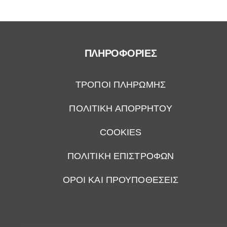
ΠΛΗΡΟΦΟΡΙΕΣ
ΤΡΟΠΟΙ ΠΛΗΡΩΜΗΣ
ΠΟΛΙΤΙΚΗ ΑΠΟΡΡΗΤΟΥ
COOKIES
ΠΟΛΙΤΙΚΗ ΕΠΙΣΤΡΟΦΩΝ
ΟΡΟΙ ΚΑΙ ΠΡΟΥΠΟΘΕΣΕΙΣ