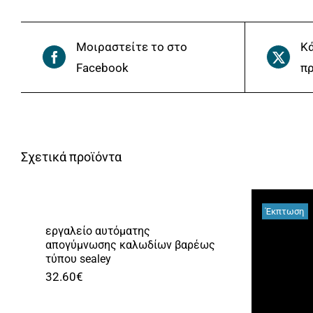
Μοιραστείτε το στο
Κά
Facebook
πρ
Σχετικά προϊόντα
Έκπτωση
εργαλείο αυτόματης
απογύμνωσης καλωδίων βαρέως
τύπου sealey
32.60
€