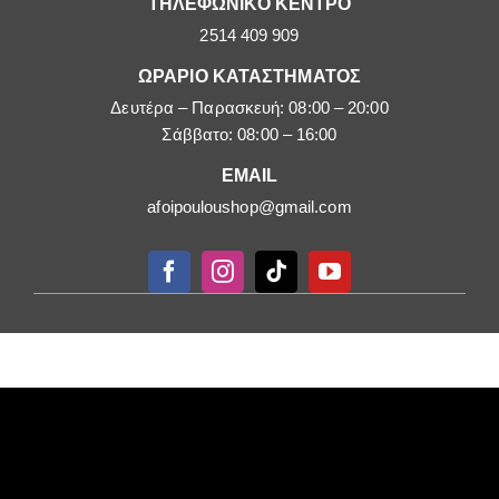
ΤΗΛΕΦΩΝΙΚΟ ΚΕΝΤΡΟ
2514 409 909
ΩΡΑΡΙΟ ΚΑΤΑΣΤΗΜΑΤΟΣ
Δευτέρα – Παρασκευή: 08:00 – 20:00
Σάββατο: 08:00 – 16:00
EMAIL
afoipouloushop@gmail.com