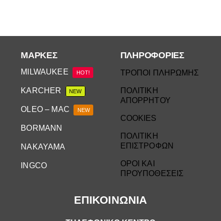
ΜΆΡΚΕΣ
ΠΛΗΡΟΦΟΡΙΕΣ
MILWAUKEE
ΤΡΟΠΟΙ ΠΛΗΡΩΜΗΣ
HOT!
KARCHER
ΠΟΛΙΤΙΚΗ
NEW
ΑΠΟΡΡΗΤΟΥ
OLEO – MAC
NEW
COOKIES
BORMANN
ΠΟΛΙΤΙΚΗ
ΕΠΙΣΤΡΟΦΩΝ
NAKAYAMA
ΟΡΟΙ ΚΑΙ
INGCO
ΠΡΟΥΠΟΘΕΣΕΙΣ
ΕΠΙΚΟΙΝΩΝΙΑ