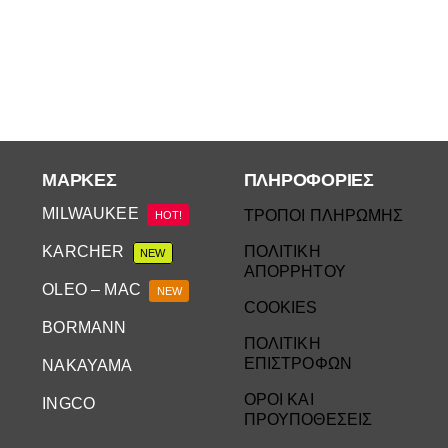
ΜΆΡΚΕΣ
ΠΛΗΡΟΦΟΡΙΕΣ
MILWAUKEE
ΤΡΟΠΟΙ ΠΛΗΡΩΜΗΣ
HOT!
KARCHER
ΠΟΛΙΤΙΚΗ
NEW
ΑΠΟΡΡΗΤΟΥ
OLEO – MAC
NEW
COOKIES
BORMANN
ΠΟΛΙΤΙΚΗ
ΕΠΙΣΤΡΟΦΩΝ
NAKAYAMA
ΟΡΟΙ ΚΑΙ
INGCO
ΠΡΟΥΠΟΘΕΣΕΙΣ