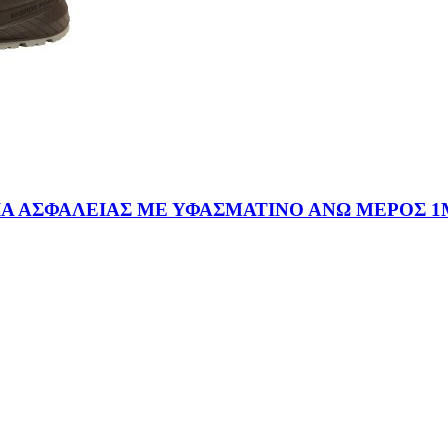
ΑΣΦΑΛΕΙΑΣ ΜΕ ΥΦΑΣΜΑΤΙΝΟ ΑΝΩ ΜΕΡΟΣ 1M11