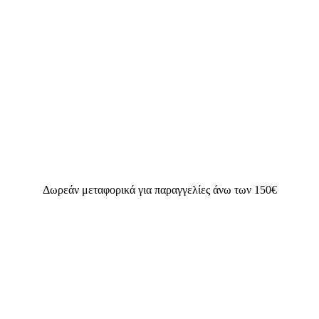
Δωρεάν μεταφορικά για παραγγελίες άνω των 150€