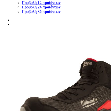
Προβολή
12 προϊόντων
Προβολή
24 προϊόντων
Προβολή
36 προϊόντων