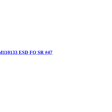
0133 ESD FO SR #47