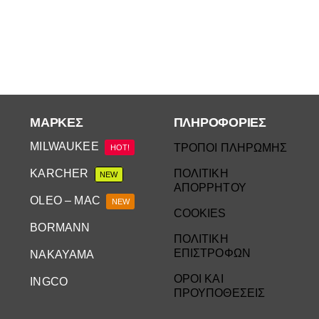
ΜΆΡΚΕΣ
ΠΛΗΡΟΦΟΡΙΕΣ
MILWAUKEE
ΤΡΟΠΟΙ ΠΛΗΡΩΜΗΣ
HOT!
KARCHER
ΠΟΛΙΤΙΚΗ
NEW
ΑΠΟΡΡΗΤΟΥ
OLEO – MAC
NEW
COOKIES
BORMANN
ΠΟΛΙΤΙΚΗ
ΕΠΙΣΤΡΟΦΩΝ
NAKAYAMA
ΟΡΟΙ ΚΑΙ
INGCO
ΠΡΟΥΠΟΘΕΣΕΙΣ