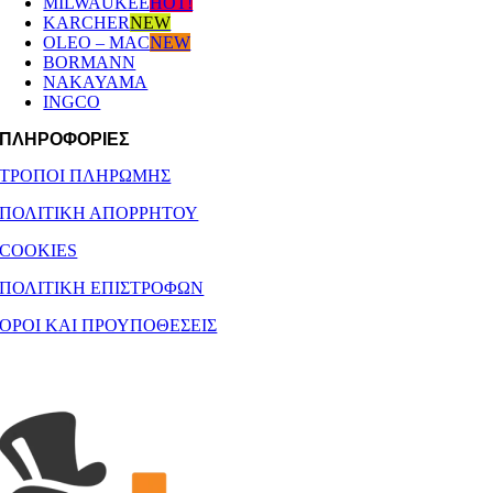
MILWAUKEE
HOT!
KARCHER
NEW
OLEO – MAC
NEW
BORMANN
NAKAYAMA
INGCO
ΠΛΗΡΟΦΟΡΙΕΣ
ΤΡΟΠΟΙ ΠΛΗΡΩΜΗΣ
ΠΟΛΙΤΙΚΗ ΑΠΟΡΡΗΤΟΥ
COOKIES
ΠΟΛΙΤΙΚΗ ΕΠΙΣΤΡΟΦΩΝ
ΟΡΟΙ ΚΑΙ ΠΡΟΥΠΟΘΕΣΕΙΣ