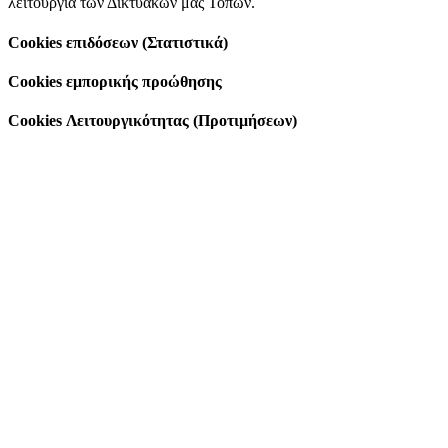
λειτουργία των Δικτυακών μας Τόπων.
Cookies επιδόσεων (Στατιστικά)
Cookies εμπορικής προώθησης
Cookies Λειτουργικότητας (Προτιμήσεων)
Go
to
Top