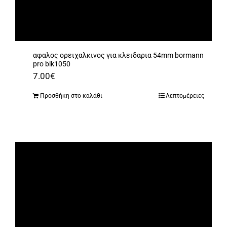
αφαλος ορειχαλκινος για κλειδαρια 54mm bormann
pro blk1050
7.00
€
Προσθήκη στο καλάθι
Λεπτομέρειες