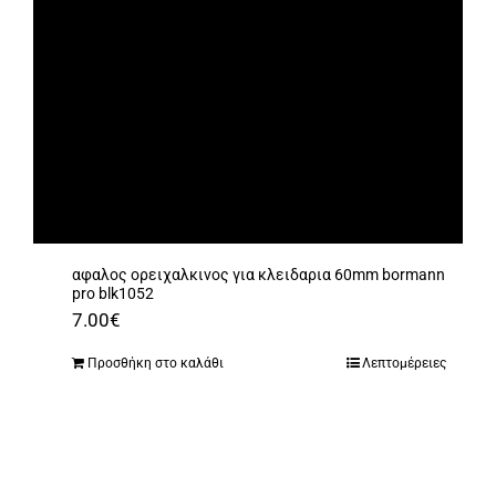
αφαλος ορειχαλκινος για κλειδαρια 60mm bormann
pro blk1052
7.00
€
Προσθήκη στο καλάθι
Λεπτομέρειες