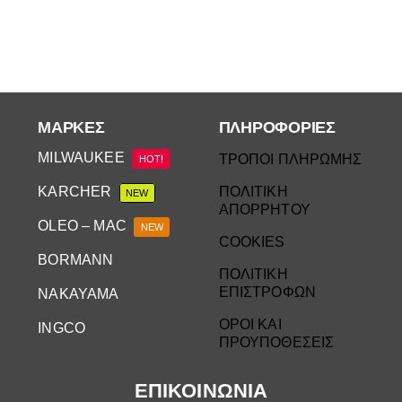
ΜΆΡΚΕΣ
ΠΛΗΡΟΦΟΡΙΕΣ
MILWAUKEE
ΤΡΟΠΟΙ ΠΛΗΡΩΜΗΣ
HOT!
KARCHER
ΠΟΛΙΤΙΚΗ
NEW
ΑΠΟΡΡΗΤΟΥ
OLEO – MAC
NEW
COOKIES
BORMANN
ΠΟΛΙΤΙΚΗ
ΕΠΙΣΤΡΟΦΩΝ
NAKAYAMA
ΟΡΟΙ ΚΑΙ
INGCO
ΠΡΟΥΠΟΘΕΣΕΙΣ
ΕΠΙΚΟΙΝΩΝΙΑ