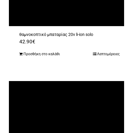
θαμνοκοπτικό μπαταρίας 20v li-ion solo
42.90
€
Προσθήκη στο καλάθι
Λεπτομέρειες