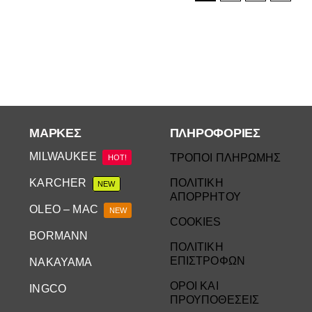
ΜΆΡΚΕΣ
ΠΛΗΡΟΦΟΡΙΕΣ
MILWAUKEE
ΤΡΟΠΟΙ ΠΛΗΡΩΜΗΣ
HOT!
KARCHER
ΠΟΛΙΤΙΚΗ
NEW
ΑΠΟΡΡΗΤΟΥ
OLEO – MAC
NEW
COOKIES
BORMANN
ΠΟΛΙΤΙΚΗ
ΕΠΙΣΤΡΟΦΩΝ
NAKAYAMA
ΟΡΟΙ ΚΑΙ
INGCO
ΠΡΟΥΠΟΘΕΣΕΙΣ