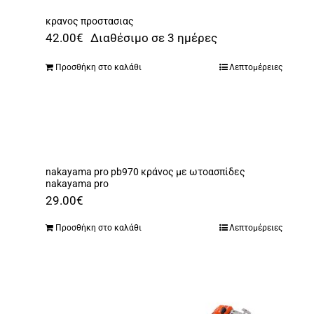
κρανος προστασιας
42.00
€
Διαθέσιμο σε 3 ημέρες
Προσθήκη στο καλάθι
Λεπτομέρειες
nakayama pro pb970 κράνος με ωτοασπίδες
nakayama pro
29.00
€
Προσθήκη στο καλάθι
Λεπτομέρειες