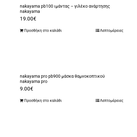
nakayama pb100 ιμάντας – γιλέκο ανάρτησης
nakayama
19.00
€
Προσθήκη στο καλάθι
Λεπτομέρειες
nakayama pro pb900 μάσκα θαμνοκοπτικού
nakayama pro
9.00
€
Προσθήκη στο καλάθι
Λεπτομέρειες