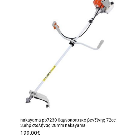
nakayama pb7230 θαμνοκοπτικό βενζίνης 72cc
3,8hp σωλήνας 28mm nakayama
199.00
€