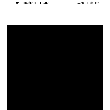
Προσθήκη στο καλάθι
Λεπτομέρειες