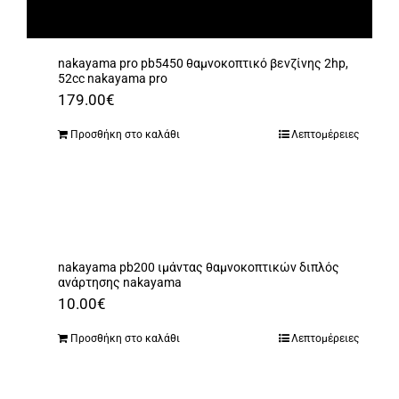
nakayama pro pb5450 θαμνοκοπτικό βενζίνης 2hp,
52cc nakayama pro
179.00
€
Προσθήκη στο καλάθι
Λεπτομέρειες
nakayama pb200 ιμάντας θαμνοκοπτικών διπλός
ανάρτησης nakayama
10.00
€
Προσθήκη στο καλάθι
Λεπτομέρειες