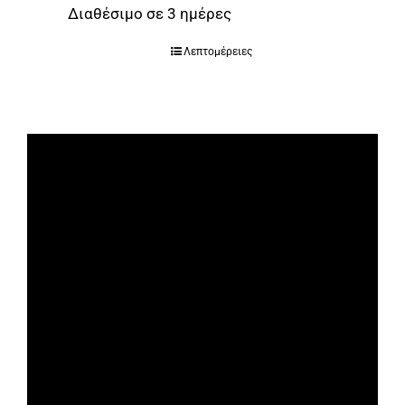
Διαθέσιμο σε 3 ημέρες
Λεπτομέρειες