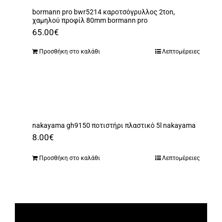
bormann pro bwr5214 καροτσόγρυλλος 2ton,
χαμηλού προφίλ 80mm bormann pro
65.00
€
Προσθήκη στο καλάθι
Λεπτομέρειες
nakayama gh9150 ποτιστήρι πλαστικό 5l nakayama
8.00
€
Προσθήκη στο καλάθι
Λεπτομέρειες