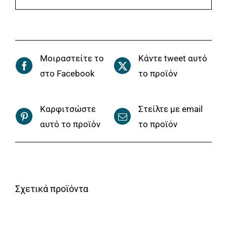
Μοιραστείτε το
Κάντε tweet αυτό
στο Facebook
το προϊόν
Καρφιτσώστε
Στείλτε με email
αυτό το προϊόν
το προϊόν
Σχετικά προϊόντα