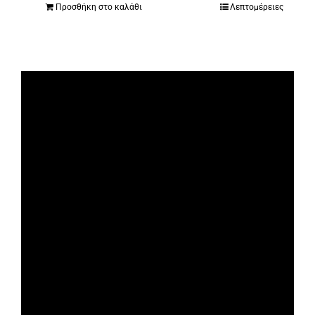
Προσθήκη στο καλάθι
Λεπτομέρειες