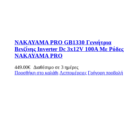
NAKAYAMA PRO GB1330 Γεννήτρια
Βενζίνης Inverter Dc 3x12V 100A Με Ρόδες
NAKAYAMA PRO
449.00
€
Διαθέσιμο σε 3 ημέρες
Προσθήκη στο καλάθι
Λεπτομέρειες
Γρήγορη προβολή