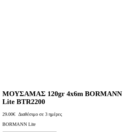
ΜΟΥΣΑΜΑΣ 120gr 4x6m BORMANN
Lite BTR2200
29.00
€
Διαθέσιμο σε 3 ημέρες
BORMANN Lite