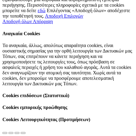
περιήγησης. Περισσότερες πληροφορίες σχετικά με τα cookies
μπορείτε να δείτε
εδώ
Επιλέγοντας «Αποδοχή όλων» αποδέχεστε
την τοποθέτησή τους.
Αποδοχή Επιλογών
Αποδοχή όλων
Απόρριψη
Αναγκαία Cookies
Τα αναγκαία, άλλως, απολύτως απαραίτητα cookies, είναι
ουσιαστικής σημασίας για την ορθή λειτουργία των Δικτυακών μας
Τόπων, σας επιτρέπουν να κάνετε περιήγηση και να
χρησιμοποιήσετε τις λειτουργίες τους, όπως πρόσβαση σε
ασφαλείς περιοχές ή χρήση του καλαθιού αγοράς. Αυτά τα cookies
δεν αναγνωρίζουν την ατομική σας ταυτότητα. Χωρίς αυτά τα
cookies, δεν μπορούμε να προσφέρουμε αποτελεσματική
λειτουργία των Δικτυακών μας Τόπων.
Cookies επιδόσεων (Στατιστικά)
Cookies εμπορικής προώθησης
Cookies Λειτουργικότητας (Προτιμήσεων)