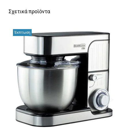
Σχετικά προϊόντα
Έκπτωση