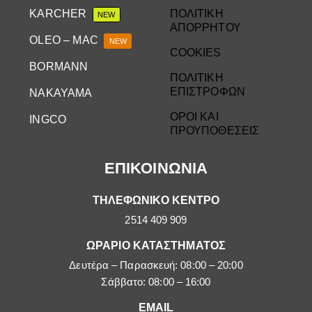
KARCHER
ΠΟΛΙΤΙΚΗ
NEW
ΑΠΟΡΡΗΤΟΥ
OLEO – MAC
NEW
COOKIES
BORMANN
ΠΟΛΙΤΙΚΗ
ΕΠΙΣΤΡΟΦΩΝ
NAKAYAMA
ΟΡΟΙ ΚΑΙ
INGCO
ΠΡΟΥΠΟΘΕΣΕΙΣ
ΕΠΙΚΟΙΝΩΝΙΑ
ΤΗΛΕΦΩΝΙΚΟ ΚΕΝΤΡΟ
2514 409 909
ΩΡΑΡΙΟ ΚΑΤΑΣΤΗΜΑΤΟΣ
Δευτέρα – Παρασκευή: 08:00 – 20:00
Σάββατο: 08:00 – 16:00
EMAIL