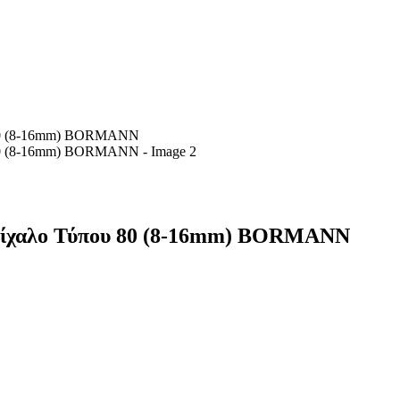
ίχαλο Τύπου 80 (8-16mm) BORMANN