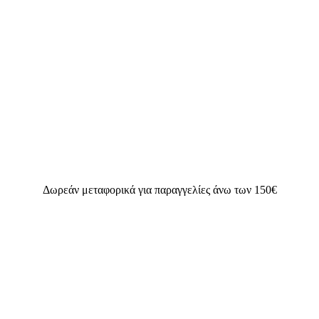
Δωρεάν μεταφορικά για παραγγελίες άνω των 150€