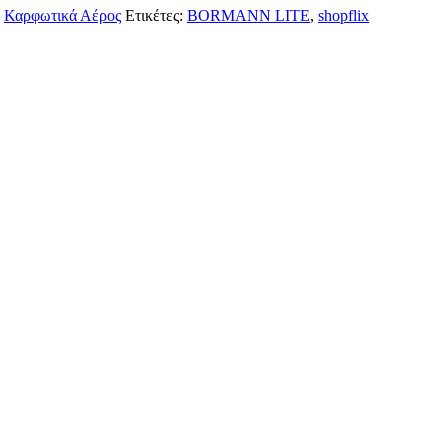
,
Καρφωτικά Αέρος
Ετικέτες:
BORMANN LITE
,
shopflix