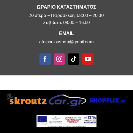
ΩΡΑΡΙΟ ΚΑΤΑΣΤΗΜΑΤΟΣ
Δευτέρα – Παρασκευή: 08:00 – 20:00
Σάββατο: 08:00 – 16:00
EMAIL
afoipouloushop@gmail.com