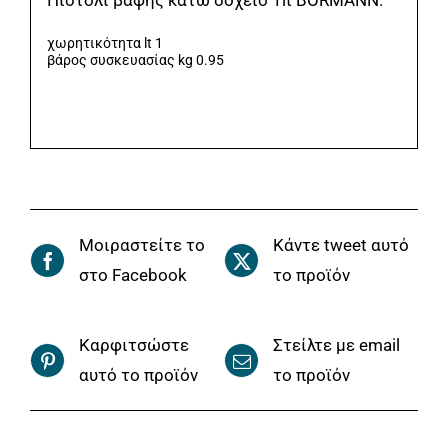
χωρητικότητα lt 1
βάρος συσκευασίας kg 0.95
Μοιραστείτε το
Κάντε tweet αυτό
στο Facebook
το προϊόν
Καρφιτσώστε
Στείλτε με email
αυτό το προϊόν
το προϊόν