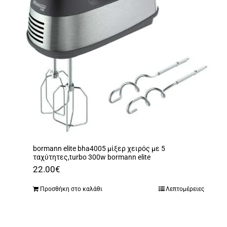
bormann elite bha4005 μίξερ χειρός με 5
ταχύτητες,turbo 300w bormann elite
22.00
€
Προσθήκη στο καλάθι
Λεπτομέρειες