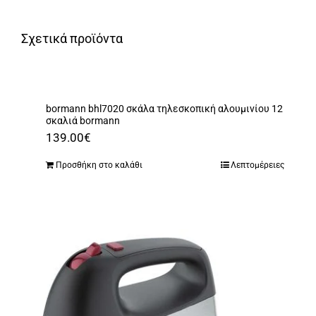
Σχετικά προϊόντα
bormann bhl7020 σκάλα τηλεσκοπική αλουμινίου 12
σκαλιά bormann
139.00
€
Προσθήκη στο καλάθι
Λεπτομέρειες