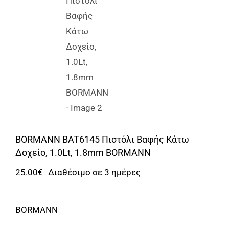
Αναλώσιμα
Αυτοκίνητο
Περισσότερα
Επικοινωνία
BORMANN BAT6145 Πιστόλι Βαφής Κάτω
Δοχείο, 1.0Lt, 1.8mm BORMANN
25.00
€
Διαθέσιμο σε 3 ημέρες
BORMANN