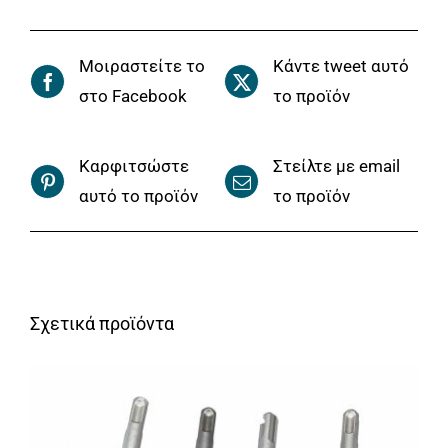
Μοιραστείτε το
Κάντε tweet αυτό
στο Facebook
το προϊόν
Καρφιτσώστε
Στείλτε με email
αυτό το προϊόν
το προϊόν
Σχετικά προϊόντα