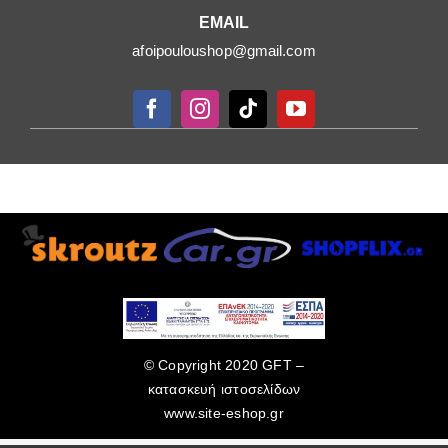
EMAIL
afoipouloushop@gmail.com
© Copyright 2020 GFT –
κατασκευή ιστοσελίδων
www.site-eshop.gr