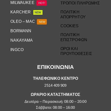
MILWAUKEE
ΤΡΟΠΟΙ ΠΛΗΡΩΜΗΣ
HOT!
KARCHER
ΠΟΛΙΤΙΚΗ
NEW
ΑΠΟΡΡΗΤΟΥ
OLEO – MAC
NEW
COOKIES
BORMANN
ΠΟΛΙΤΙΚΗ
ΕΠΙΣΤΡΟΦΩΝ
NAKAYAMA
ΟΡΟΙ ΚΑΙ
INGCO
ΠΡΟΥΠΟΘΕΣΕΙΣ
ΕΠΙΚΟΙΝΩΝΙΑ
ΤΗΛΕΦΩΝΙΚΟ ΚΕΝΤΡΟ
2514 409 909
ΩΡΑΡΙΟ ΚΑΤΑΣΤΗΜΑΤΟΣ
Δευτέρα – Παρασκευή: 08:00 – 20:00
Σάββατο: 08:00 – 16:00