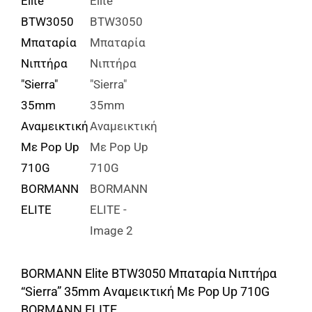
Αναλώσιμα
Αυτοκίνητο
Περισσότερα
Επικοινωνία
BORMANN Elite BTW3050 Μπαταρία Νιπτήρα
“Sierra” 35mm Αναμεικτική Με Pop Up 710G
BORMANN ELITE