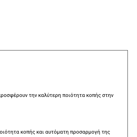
 προσφέρουν την καλύτερη ποιότητα κοπής στην
 ποιότητα κοπής και αυτόματη προσαρμογή της