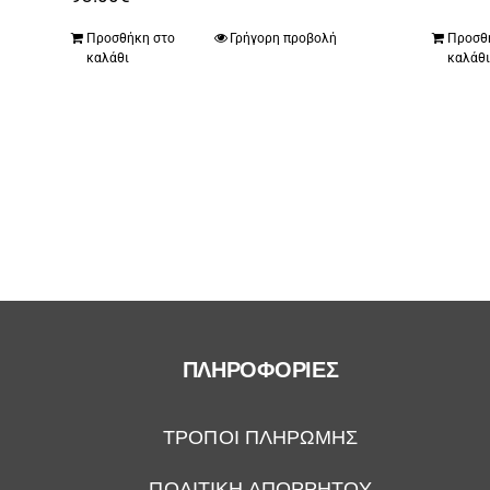
Προσθήκη στο
Γρήγορη προβολή
Προσθ
καλάθι
καλάθ
ΠΛΗΡΟΦΟΡΙΕΣ
ΤΡΟΠΟΙ ΠΛΗΡΩΜΗΣ
ΠΟΛΙΤΙΚΗ ΑΠΟΡΡΗΤΟΥ