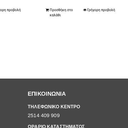
γορη προβολή
Προσθήκη στο
Γρήγορη προβολή
καλάθι
ΕΠΙΚΟΙΝΩΝΙΑ
ΤΗΛΕΦΩΝΙΚΟ ΚΕΝΤΡΟ
2514 409 909
ΩΡΑΡΙΟ ΚΑΤΑΣΤΗΜΑΤΟΣ