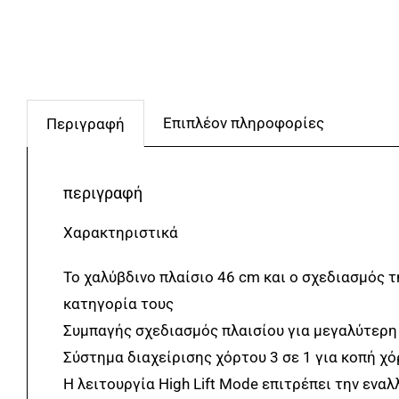
Επιπλέον πληροφορίες
Περιγραφή
περιγραφή
Χαρακτηριστικά
Το χαλύβδινο πλαίσιο 46 cm και ο σχεδιασμός 
κατηγορία τους
Συμπαγής σχεδιασμός πλαισίου για μεγαλύτερη 
Σύστημα διαχείρισης χόρτου 3 σε 1 για κοπή χ
Η λειτουργία High Lift Mode επιτρέπει την εν